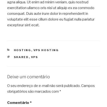
agna aliqua. Ut enim ad minim veniam, quis nostrud
exercitation ullamco oris nisi ut aliquip ex ea commodo
consequat. Duis aute irure dolor in reprehenderit in
voluptate elit esse cillum dolore eu fugiat nulla pariatur
excepteur sint ecat.
HOSTING
,
VPS HOSTING
SHARED
,
VPS
Deixe um comentário
O seu endereço de e-mail não será publicado.
Campos
obrigatórios são marcados com
*
Comentário
*