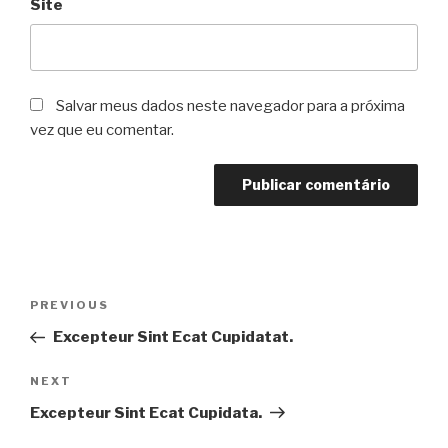
Site
Salvar meus dados neste navegador para a próxima
vez que eu comentar.
PREVIOUS
Excepteur Sint Ecat Cupidatat.
NEXT
Excepteur Sint Ecat Cupidata.