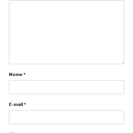
Nome
*
E-mail
*