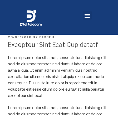
29/05/2018
BY
DIRCEU
Excepteur Sint Ecat Cupidatatf
Lorem ipsum dolor sit amet, consectetur adipisicing elit,
sed do eiusmod tempor incididunt ut labore et dolore
agna aliqua. Ut enim ad minim veniam, quis nostrud
exercitation ullamco oris nisi ut aliquip ex ea commodo
consequat. Duis aute irure dolor in reprehenderit in
voluptate elit esse cillum dolore eu fugiat nulla pariatur
excepteur sint ecat.
Lorem ipsum dolor sit amet, consectetur adipisicing elit,
sed do eiusmod tempor incididunt ut labore et dolore